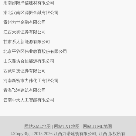
湖南邵阳泽信建材有限公司
湖北汉南区源振金融有限公司
贵州力世金融有限公司
江西天御证券有限公司
甘肃系太新能源有限公司
北京平谷区伟业教育股份有限公司
山东潍坊合迪能源有限公司
西藏科技证券有限公司
河南新密市力伟化工有限公司
青海飞鸿建筑有限公司
云南中天人工智能有限公司
网站XML地图
|
网站TXT地图
|
网站HTML地图
©CopyRight 2015-2026 江西力诺建筑有限公司, 江西 版权所有