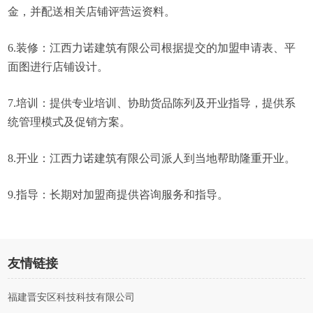
金，并配送相关店铺评营运资料。
6.装修：江西力诺建筑有限公司根据提交的加盟申请表、平
面图进行店铺设计。
7.培训：提供专业培训、协助货品陈列及开业指导，提供系
统管理模式及促销方案。
8.开业：江西力诺建筑有限公司派人到当地帮助隆重开业。
9.指导：长期对加盟商提供咨询服务和指导。
友情链接
福建晋安区科技科技有限公司