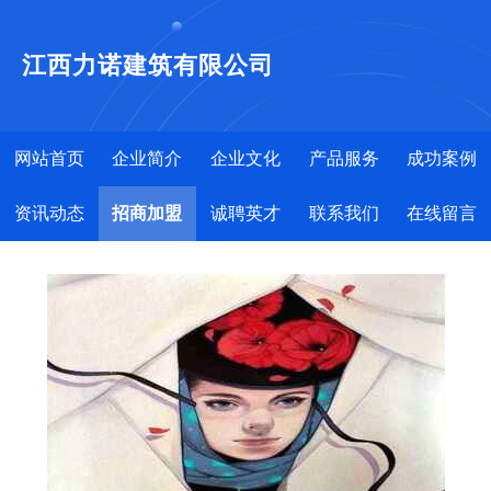
江西力诺建筑有限公司
网站首页
企业简介
企业文化
产品服务
成功案例
资讯动态
招商加盟
诚聘英才
联系我们
在线留言