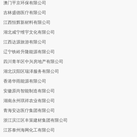
澳门平京环保有限公司
吉林盛德医疗有限公司
江西恒辉新材料有限公司
湖北咸宁维宇文化有限公司
江西达源旅游有限公司
辽宁铁岭升隆能源有限公司
四川青羊区中兴房地产有限公司
湖北汉阳区瑞泽服务有限公司
香港华雨能源有限公司
安徽原尚智能制造有限公司
湖南永州琪祥农业有限公司
青海安达医疗集团有限公司
浙江滨江区丰策建材集团有限公司
江苏泰州海网化工有限公司