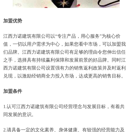
加盟优势
江西力诺建筑有限公司以“专注产品，用心服务”为核心价
值，一切以用户需求为中心，如果您看中市场，可以加盟我
们品牌。江西力诺建筑有限公司有足够的理由令您伸出信任
之手，选择具有持续赢利保障和发展前景的好品牌。同时江
西力诺建筑有限公司设置强有力的销售返利政策并及时返利
兑现，以激励经销商全力投入市场，达成更高的销售目标。
加盟条件
1.认可江西力诺建筑有限公司经营理念与发展目标，有着共
同发展的意识。
2.请具备一定的文化素养、身体健康、有较强的经营能力及