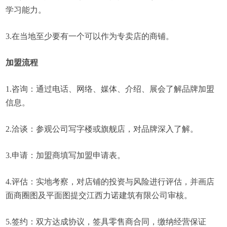
学习能力。
3.在当地至少要有一个可以作为专卖店的商铺。
加盟流程
1.咨询：通过电话、网络、媒体、介绍、展会了解品牌加盟
信息。
2.洽谈：参观公司写字楼或旗舰店，对品牌深入了解。
3.申请：加盟商填写加盟申请表。
4.评估：实地考察，对店铺的投资与风险进行评估，并画店
面商圈图及平面图提交江西力诺建筑有限公司审核。
5.签约：双方达成协议，签具零售商合同，缴纳经营保证