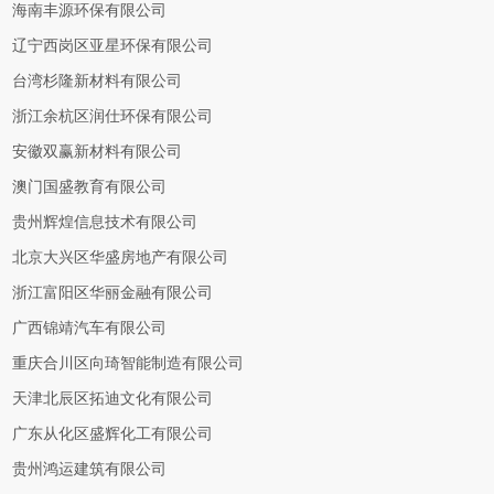
海南丰源环保有限公司
辽宁西岗区亚星环保有限公司
台湾杉隆新材料有限公司
浙江余杭区润仕环保有限公司
安徽双赢新材料有限公司
澳门国盛教育有限公司
贵州辉煌信息技术有限公司
北京大兴区华盛房地产有限公司
浙江富阳区华丽金融有限公司
广西锦靖汽车有限公司
重庆合川区向琦智能制造有限公司
天津北辰区拓迪文化有限公司
广东从化区盛辉化工有限公司
贵州鸿运建筑有限公司